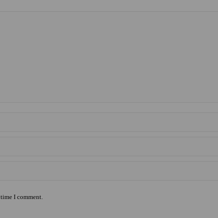
t time I comment.